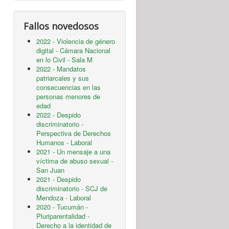
Fallos novedosos
2022 - Violencia de género
digital - Cámara Nacional
en lo Civil - Sala M
2022 - Mandatos
patriarcales y sus
consecuencias en las
personas menores de
edad
2022 - Despido
discriminatorio -
Perspectiva de Derechos
Humanos - Laboral
2021 - Un mensaje a una
víctima de abuso sexual -
San Juan
2021 - Despido
discriminatorio - SCJ de
Mendoza - Laboral
2020 - Tucumán -
Pluriparentalidad -
Derecho a la identidad de