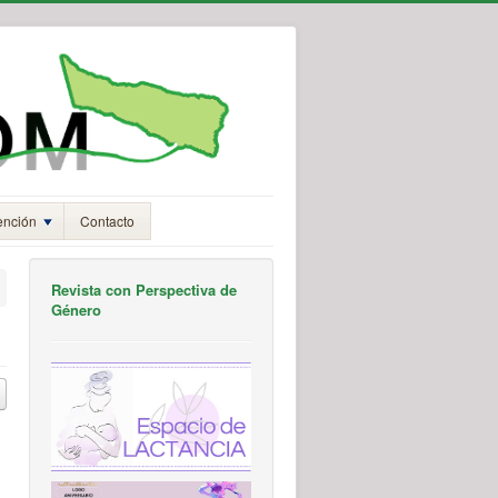
ención
Contacto
Revista con Perspectiva de
Género