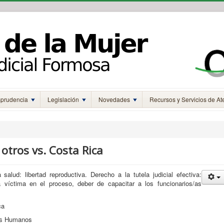
sprudencia
Legislación
Novedades
Recursos y Servicios de At
 otros vs. Costa Rica
salud: libertad reproductiva. Derecho a la tutela judicial efectiva:
la víctima en el proceso, deber de capacitar a los funcionarios/as
ca
hos Humanos