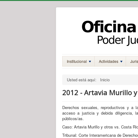
Institucional
Actividades
Juri
Usted está aquí:
Inicio
2012 - Artavia Murillo y
Derechos sexuales, reproductivos y a la 
acceso a justicia y debida diligencia, 
públicos/as.
Caso: Artavia Murillo y otros vs. Costa Ri
Tribunal: Corte Interamericana de Derec