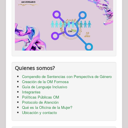
Quienes somos?
Compendio de Sentencias con Perspectiva de Género
Creación de la OM Formosa
Guía de Lenguaje Inclusivo
Integrantes
Políticas Públicas OM
Protocolo de Atención
Qué es la Oficina de la Mujer?
Ubicación y contacto