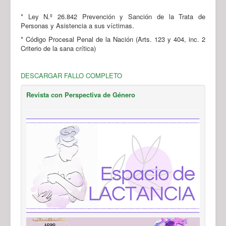
* Ley N.º 26.842 Prevención y Sanción de la Trata de
Personas y Asistencia a sus víctimas.
* Código Procesal Penal de la Nación (Arts. 123 y 404, inc. 2
Criterio de la sana crítica)
DESCARGAR FALLO COMPLETO
Revista con Perspectiva de Género