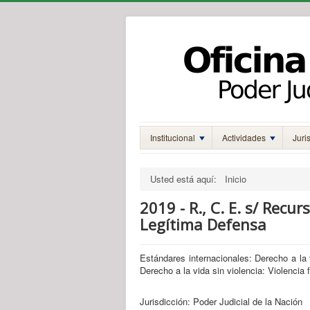
Institucional
Actividades
Juri
Usted está aquí:
Inicio
2019 - R., C. E. s/ Recur
Legítima Defensa
Estándares internacionales: Derecho a la t
Derecho a la vida sin violencia: Violencia 
Jurisdicción: Poder Judicial de la Nación