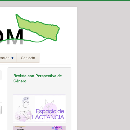
ención
Contacto
Revista con Perspectiva de
Género