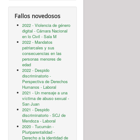
Fallos novedosos
2022 - Violencia de género
digital - Cámara Nacional
en lo Civil - Sala M
2022 - Mandatos
patriarcales y sus
consecuencias en las
personas menores de
edad
2022 - Despido
discriminatorio -
Perspectiva de Derechos
Humanos - Laboral
2021 - Un mensaje a una
víctima de abuso sexual -
San Juan
2021 - Despido
discriminatorio - SCJ de
Mendoza - Laboral
2020 - Tucumán -
Pluriparentalidad -
Derecho a la identidad de