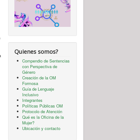
s
Quienes somos?
a
Compendio de Sentencias
con Perspectiva de
Género
Creación de la OM
Formosa
Guía de Lenguaje
Inclusivo
Integrantes
Políticas Públicas OM
Protocolo de Atención
Qué es la Oficina de la
Mujer?
Ubicación y contacto