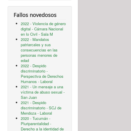
Fallos novedosos
2022 - Violencia de género
digital - Cámara Nacional
en lo Civil - Sala M
2022 - Mandatos
patriarcales y sus
consecuencias en las
personas menores de
edad
2022 - Despido
discriminatorio -
Perspectiva de Derechos
Humanos - Laboral
2021 - Un mensaje a una
víctima de abuso sexual -
San Juan
2021 - Despido
discriminatorio - SCJ de
Mendoza - Laboral
2020 - Tucumán -
Pluriparentalidad -
Derecho a la identidad de