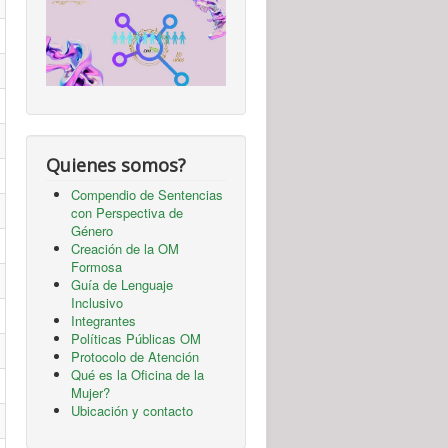
Quienes somos?
Compendio de Sentencias
con Perspectiva de
Género
Creación de la OM
Formosa
Guía de Lenguaje
Inclusivo
Integrantes
Políticas Públicas OM
Protocolo de Atención
Qué es la Oficina de la
Mujer?
Ubicación y contacto