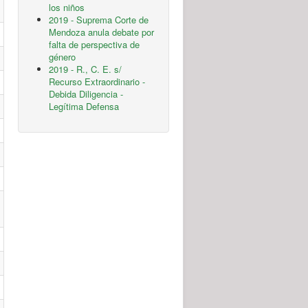
los niños
2019 - Suprema Corte de
Mendoza anula debate por
falta de perspectiva de
género
2019 - R., C. E. s/
Recurso Extraordinario -
Debida Diligencia -
Legítima Defensa