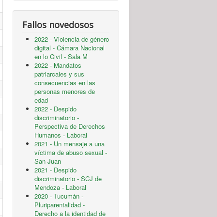
Fallos novedosos
2022 - Violencia de género
digital - Cámara Nacional
en lo Civil - Sala M
2022 - Mandatos
patriarcales y sus
consecuencias en las
personas menores de
edad
2022 - Despido
discriminatorio -
Perspectiva de Derechos
Humanos - Laboral
2021 - Un mensaje a una
víctima de abuso sexual -
San Juan
2021 - Despido
discriminatorio - SCJ de
Mendoza - Laboral
2020 - Tucumán -
Pluriparentalidad -
Derecho a la identidad de