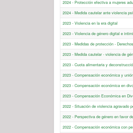
2024 - Protección efectiva a mujeres ad
2024 - Medida cautelar ante violencia p
2023 - Violencia en la era digital
2023 - Violencia de género digital e intim
2023 - Medidas de protección - Derecho
2023 - Medida cautelar - violencia de gén
2023 - Cuota alimentaria y deconstrucci
2023 - Compensación económica y unión 
2023 - Compensación económica en divo
2023 - Compensación Económica en Div
2022 - Situación de violencia agravado po
2022 - Perspectiva de género en favor del
2022 - Compensación económica con per