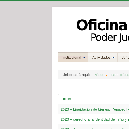
Institucional
Actividades
Juri
Usted está aquí:
Inicio
Instituciona
Título
2026 – Liquidación de bienes. Perspectiv
2026 – derecho a la identidad del niño y