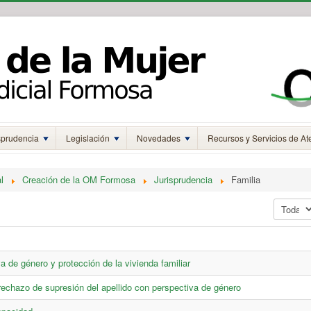
sprudencia
Legislación
Novedades
Recursos y Servicios de At
l
Creación de la OM Formosa
Jurisprudencia
Familia
Mostrar 
a de género y protección de la vivienda familiar
 rechazo de supresión del apellido con perspectiva de género