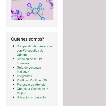
Quienes somos?
Compendio de Sentencias
con Perspectiva de
Género
Creación de la OM
Formosa
Guía de Lenguaje
Inclusivo
Integrantes
Políticas Públicas OM
Protocolo de Atención
Qué es la Oficina de la
Mujer?
Ubicación y contacto