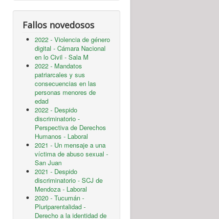
Fallos novedosos
2022 - Violencia de género
digital - Cámara Nacional
en lo Civil - Sala M
2022 - Mandatos
patriarcales y sus
consecuencias en las
personas menores de
edad
2022 - Despido
discriminatorio -
Perspectiva de Derechos
Humanos - Laboral
2021 - Un mensaje a una
víctima de abuso sexual -
San Juan
2021 - Despido
discriminatorio - SCJ de
Mendoza - Laboral
2020 - Tucumán -
Pluriparentalidad -
Derecho a la identidad de