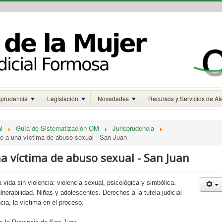
sprudencia
Legislación
Novedades
Recursos y Servicios de At
l
Guía de Sistematización OM
Jurisprudencia
e a una víctima de abuso sexual - San Juan
a víctima de abuso sexual - San Juan
 vida sin violencia: violencia sexual, psicológica y simbólica.
nerabilidad. Niñas y adolescentes. Derechos a la tutela judicial
ncia, la víctima en el proceso.