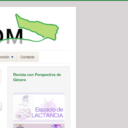
ención
Contacto
Revista con Perspectiva de
Género