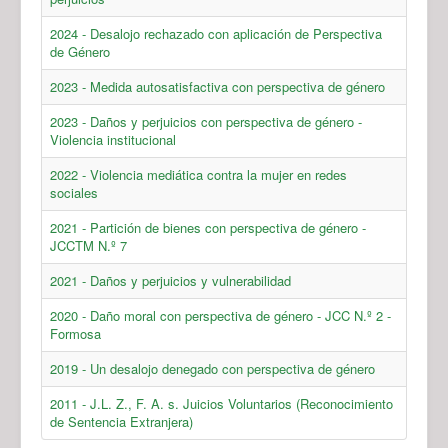
2024 - Desalojo rechazado con aplicación de Perspectiva
de Género
2023 - Medida autosatisfactiva con perspectiva de género
2023 - Daños y perjuicios con perspectiva de género -
Violencia institucional
2022 - Violencia mediática contra la mujer en redes
sociales
2021 - Partición de bienes con perspectiva de género -
JCCTM N.º 7
2021 - Daños y perjuicios y vulnerabilidad
2020 - Daño moral con perspectiva de género - JCC N.º 2 -
Formosa
2019 - Un desalojo denegado con perspectiva de género
2011 - J.L. Z., F. A. s. Juicios Voluntarios (Reconocimiento
de Sentencia Extranjera)