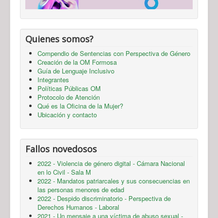
Quienes somos?
Compendio de Sentencias con Perspectiva de Género
Creación de la OM Formosa
Guía de Lenguaje Inclusivo
Integrantes
Políticas Públicas OM
Protocolo de Atención
Qué es la Oficina de la Mujer?
Ubicación y contacto
Fallos novedosos
2022 - Violencia de género digital - Cámara Nacional
en lo Civil - Sala M
2022 - Mandatos patriarcales y sus consecuencias en
las personas menores de edad
2022 - Despido discriminatorio - Perspectiva de
Derechos Humanos - Laboral
2021 - Un mensaje a una víctima de abuso sexual -