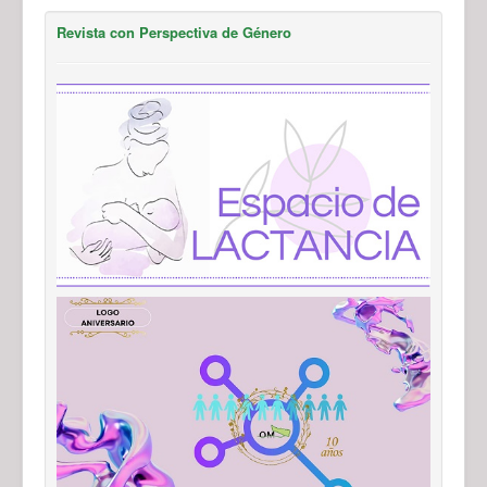
Revista con Perspectiva de Género