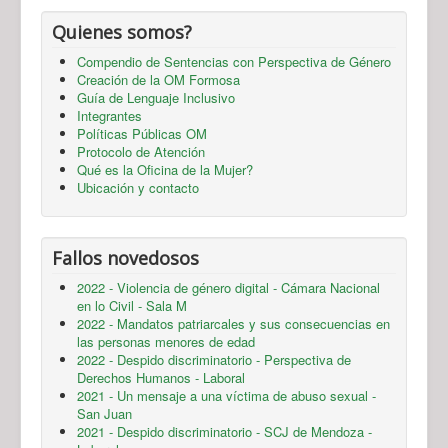
Quienes somos?
Compendio de Sentencias con Perspectiva de Género
Creación de la OM Formosa
Guía de Lenguaje Inclusivo
Integrantes
Políticas Públicas OM
Protocolo de Atención
Qué es la Oficina de la Mujer?
Ubicación y contacto
Fallos novedosos
2022 - Violencia de género digital - Cámara Nacional
en lo Civil - Sala M
2022 - Mandatos patriarcales y sus consecuencias en
las personas menores de edad
2022 - Despido discriminatorio - Perspectiva de
Derechos Humanos - Laboral
2021 - Un mensaje a una víctima de abuso sexual -
San Juan
2021 - Despido discriminatorio - SCJ de Mendoza -