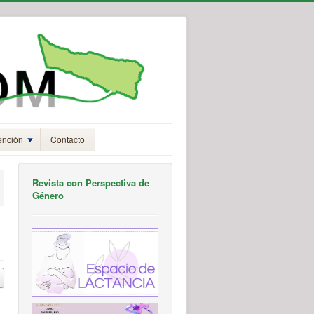
ención
Contacto
Revista con Perspectiva de
Género