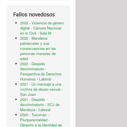
Fallos novedosos
2022 - Violencia de género
digital - Cámara Nacional
en lo Civil - Sala M
2022 - Mandatos
patriarcales y sus
consecuencias en las
personas menores de
edad
2022 - Despido
discriminatorio -
Perspectiva de Derechos
Humanos - Laboral
2021 - Un mensaje a una
víctima de abuso sexual -
San Juan
2021 - Despido
discriminatorio - SCJ de
Mendoza - Laboral
2020 - Tucumán -
Pluriparentalidad -
Derecho a la identidad de