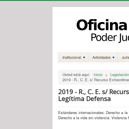
Institucional
Actividades
Juri
Usted está aquí:
Inicio
Legislación
2019 - R., C. E. s/ Recurso Extraordina
2019 - R., C. E. s/ Recur
Legítima Defensa
Estándares internacionales: Derecho a la t
Derecho a la vida sin violencia: Violencia 