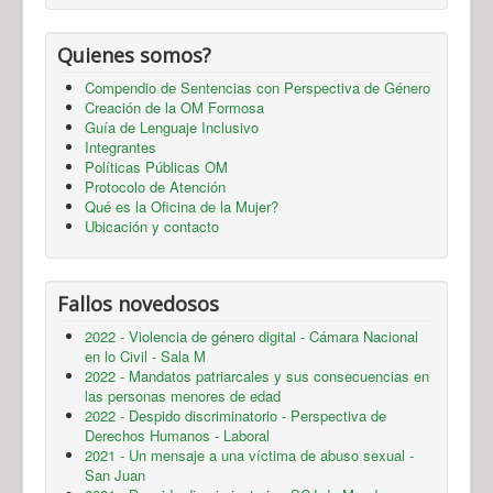
Quienes somos?
Compendio de Sentencias con Perspectiva de Género
Creación de la OM Formosa
Guía de Lenguaje Inclusivo
Integrantes
Políticas Públicas OM
Protocolo de Atención
Qué es la Oficina de la Mujer?
Ubicación y contacto
Fallos novedosos
2022 - Violencia de género digital - Cámara Nacional
en lo Civil - Sala M
2022 - Mandatos patriarcales y sus consecuencias en
las personas menores de edad
2022 - Despido discriminatorio - Perspectiva de
Derechos Humanos - Laboral
2021 - Un mensaje a una víctima de abuso sexual -
San Juan