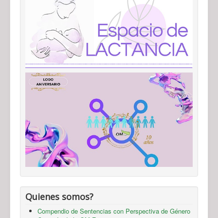
Quienes somos?
Compendio de Sentencias con Perspectiva de Género