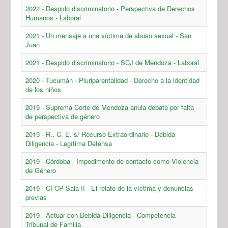
2022 - Despido discriminatorio - Perspectiva de Derechos
Humanos - Laboral
2021 - Un mensaje a una víctima de abuso sexual - San
Juan
2021 - Despido discriminatorio - SCJ de Mendoza - Laboral
2020 - Tucumán - Pluriparentalidad - Derecho a la identidad
de los niños
2019 - Suprema Corte de Mendoza anula debate por falta
de perspectiva de género
2019 - R., C. E. s/ Recurso Extraordinario - Debida
Diligencia - Legítima Defensa
2019 - Córdoba - Impedimento de contacto como Violencia
de Género
2019 - CFCP Sala II - El relato de la víctima y denuncias
previas
2019 - Actuar con Debida Diligencia - Competencia -
Tribunal de Familia