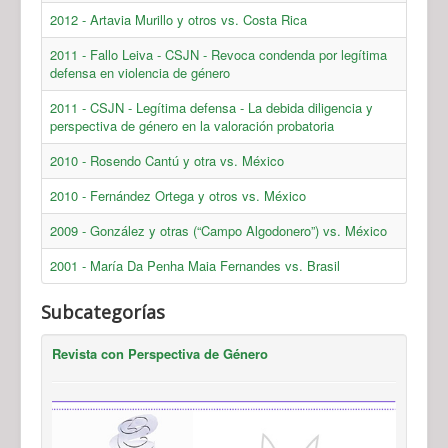
2012 - Artavia Murillo y otros vs. Costa Rica
2011 - Fallo Leiva - CSJN - Revoca condenda por legítima
defensa en violencia de género
2011 - CSJN - Legítima defensa - La debida diligencia y
perspectiva de género en la valoración probatoria
2010 - Rosendo Cantú y otra vs. México
2010 - Fernández Ortega y otros vs. México
2009 - González y otras (“Campo Algodonero”) vs. México
2001 - María Da Penha Maia Fernandes vs. Brasil
Subcategorías
Revista con Perspectiva de Género