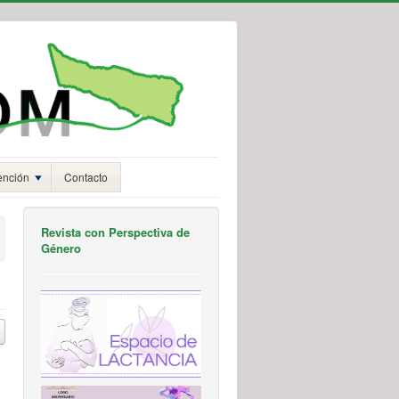
ención
Contacto
Revista con Perspectiva de
Género