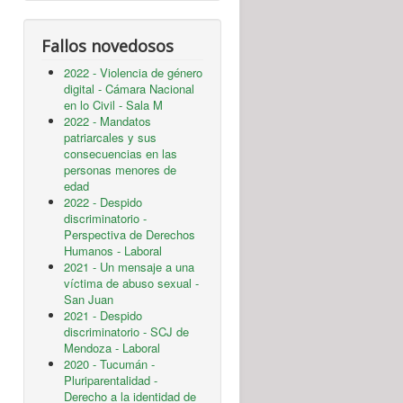
Fallos novedosos
2022 - Violencia de género
digital - Cámara Nacional
en lo Civil - Sala M
2022 - Mandatos
patriarcales y sus
consecuencias en las
personas menores de
edad
2022 - Despido
discriminatorio -
Perspectiva de Derechos
Humanos - Laboral
2021 - Un mensaje a una
víctima de abuso sexual -
San Juan
2021 - Despido
discriminatorio - SCJ de
Mendoza - Laboral
2020 - Tucumán -
Pluriparentalidad -
Derecho a la identidad de