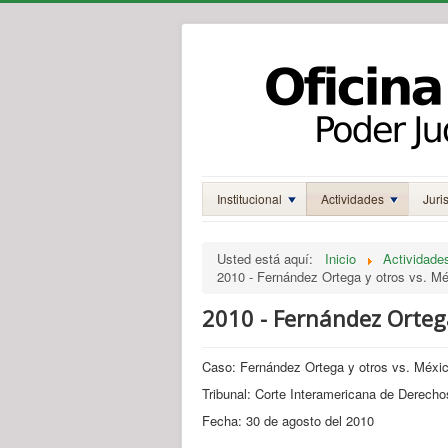
Institucional
Actividades
Juri
Usted está aquí:
Inicio
Actividade
2010 - Fernández Ortega y otros vs. M
2010 - Fernández Ortega
Caso: Fernández Ortega y otros vs. Méxi
Tribunal: Corte Interamericana de Derec
Fecha: 30 de agosto del 2010