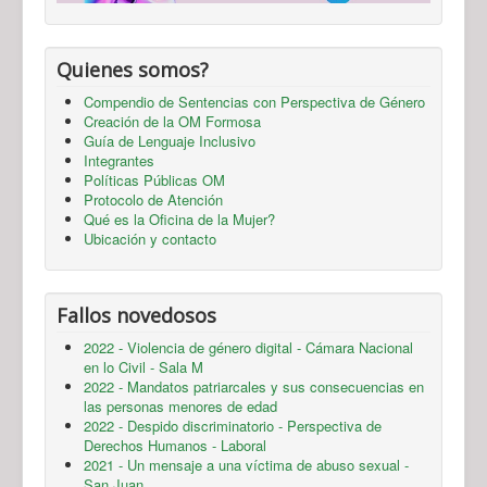
Quienes somos?
Compendio de Sentencias con Perspectiva de Género
Creación de la OM Formosa
Guía de Lenguaje Inclusivo
Integrantes
Políticas Públicas OM
Protocolo de Atención
Qué es la Oficina de la Mujer?
Ubicación y contacto
Fallos novedosos
2022 - Violencia de género digital - Cámara Nacional
en lo Civil - Sala M
2022 - Mandatos patriarcales y sus consecuencias en
las personas menores de edad
2022 - Despido discriminatorio - Perspectiva de
Derechos Humanos - Laboral
2021 - Un mensaje a una víctima de abuso sexual -
San Juan