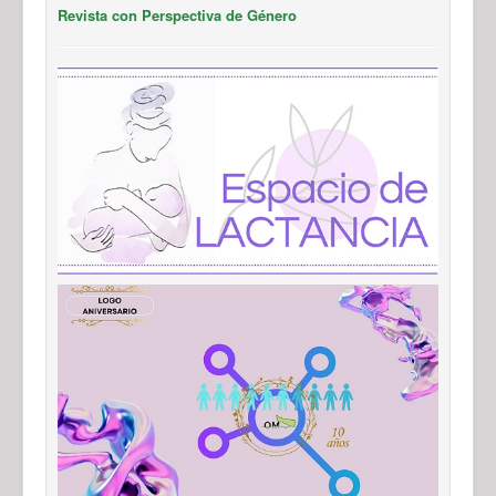
Revista con Perspectiva de Género