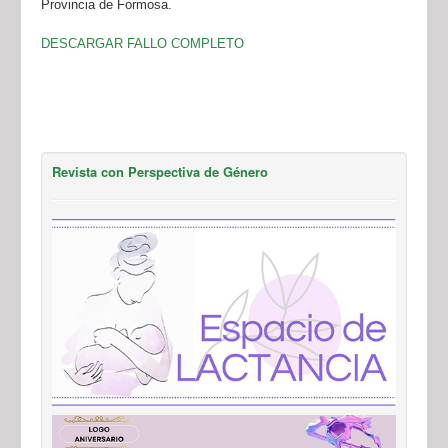
Provincia de Formosa.
DESCARGAR FALLO COMPLETO
Revista con Perspectiva de Género