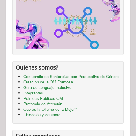
Quienes somos?
Compendio de Sentencias con Perspectiva de Género
Creación de la OM Formosa
Guía de Lenguaje Inclusivo
Integrantes
Políticas Públicas OM
Protocolo de Atención
Qué es la Oficina de la Mujer?
Ubicación y contacto
Fallos novedosos