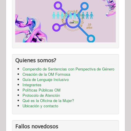
Quienes somos?
Compendio de Sentencias con Perspectiva de Género
Creación de la OM Formosa
Guía de Lenguaje Inclusivo
Integrantes
Políticas Públicas OM
Protocolo de Atención
Qué es la Oficina de la Mujer?
Ubicación y contacto
Fallos novedosos