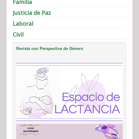
Familia
Justicia de Paz
Laboral
Civil
Revista con Perspectiva de Género