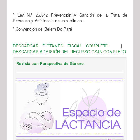
* Ley N.º 26.842 Prevención y Sanción de la Trata de
Personas y Asistencia a sus víctimas.
* Convención de 'Belém Do Pará'.
DESCARGAR DICTAMEN FISCAL COMPLETO
|
DESCARGAR ADMISIÓN DEL RECURSO CSJN COMPLETO
Revista con Perspectiva de Género