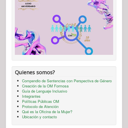
Quienes somos?
Compendio de Sentencias con Perspectiva de Género
Creación de la OM Formosa
Guía de Lenguaje Inclusivo
Integrantes
Políticas Públicas OM
Protocolo de Atención
Qué es la Oficina de la Mujer?
Ubicación y contacto