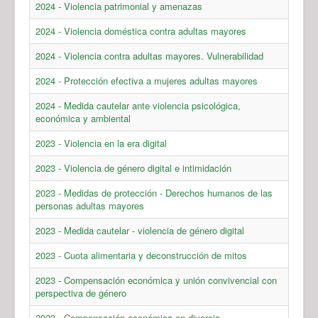
2024 - Violencia patrimonial y amenazas
2024 - Violencia doméstica contra adultas mayores
2024 - Violencia contra adultas mayores. Vulnerabilidad
2024 - Protección efectiva a mujeres adultas mayores
2024 - Medida cautelar ante violencia psicológica,
económica y ambiental
2023 - Violencia en la era digital
2023 - Violencia de género digital e intimidación
2023 - Medidas de protección - Derechos humanos de las
personas adultas mayores
2023 - Medida cautelar - violencia de género digital
2023 - Cuota alimentaria y deconstrucción de mitos
2023 - Compensación económica y unión convivencial con
perspectiva de género
2023 - Compensación económica en divorcio