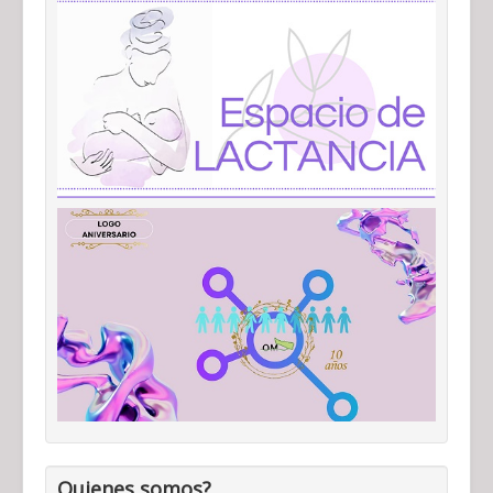
Quienes somos?