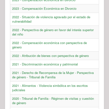
2023 - Compensación Económica en Divorcio
2022 - Situación de violencia agravado por el estado de
vulnerabilidad
2022 - Perspectiva de género en favor del interés superior
del niño
2022 - Compensación económica con perspectiva de
género
2022 - Atribución de bienes con perspectiva de género
2021 - Discriminación económica y patrimonial
2021 - Derecho de Recompensa de la Mujer - Perspectiva
de género - Tribunal de Familia
2021 - Alimentos - Violencia simbólica en los escritos
judiciales
2020 - Tribunal de Familia - Régimen de visitas y cuestión
de género