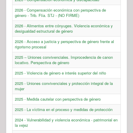
2026 - Compensación económica con perspectiva de
género - Trib. Flía. STJ - (NO FIRME)
2026 - Alimentos entre cónyuges. Violencia económica y
desigualdad estructural de género
2026 - Acceso a justicia y perspectiva de género frente al
rigorismo procesal
2025 – Uniones convivenciales. Improcedencia de canon
locativo. Perspectiva de género
2025 - Violencia de género e interés superior del niño
2025 - Uniones convivenciales y protección integral de la
mujer
2025 - Medida cautelar con perspectiva de género
2025 - La víctima en el proceso y medidas de protección
2024 - Vulnerabilidad y violencia económica - patrimonial en
la vejez