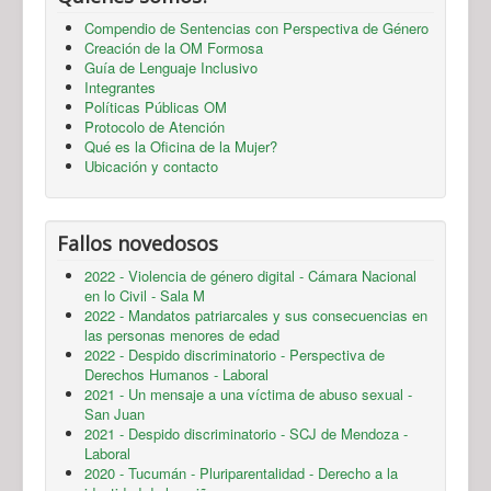
Compendio de Sentencias con Perspectiva de Género
Creación de la OM Formosa
Guía de Lenguaje Inclusivo
Integrantes
Políticas Públicas OM
Protocolo de Atención
Qué es la Oficina de la Mujer?
Ubicación y contacto
Fallos novedosos
2022 - Violencia de género digital - Cámara Nacional
en lo Civil - Sala M
2022 - Mandatos patriarcales y sus consecuencias en
las personas menores de edad
2022 - Despido discriminatorio - Perspectiva de
Derechos Humanos - Laboral
2021 - Un mensaje a una víctima de abuso sexual -
San Juan
2021 - Despido discriminatorio - SCJ de Mendoza -
Laboral
2020 - Tucumán - Pluriparentalidad - Derecho a la