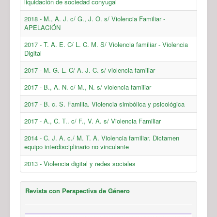
liquidación de sociedad conyugal
2018 - M., A. J. c/ G., J. O. s/ Violencia Familiar -
APELACIÓN
2017 - T. A. E. C/ L. C. M. S/ Violencia familiar - Violencia
Digital
2017 - M. G. L. C/ A. J. C. s/ violencia familiar
2017 - B., A. N. c/ M., N. s/ violencia familiar
2017 - B. c. S. Familia. Violencia simbólica y psicológica
2017 - A., C. T.. c/ F., V. A. s/ Violencia Familiar
2014 - C. J. A. c./ M. T. A. Violencia familiar. Dictamen
equipo interdisciplinario no vinculante
2013 - Violencia digital y redes sociales
Revista con Perspectiva de Género