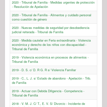
2020 - Tribunal de Familia - Medidas urgentes de protección
- Resolución de Apelación
2020 - Tribunal de Familia - Alimentos y cuidado personal
como cuestión de género
2020 - Nuevas medidas de seguridad por desobediencia
judicial reiterada - Tribunal de Familia
2020 - Medida cautelar en Feria extraordinaria - Violencia
económica y derecho de los niños con discapacidad -
Tribunal de Familia
2019 - Violencia económica en procesos de alimentos -
Tribunal de Familia
2019 - D. S. c/ D. R G. R s/ Violencia Familiar
2019 - C., L. J. s/ Estado de abandono - Apelación - Trib.
de Familia
2019 - Actuar con Debida Diligencia - Competencia -
Tribunal de Familia
2018 - V. M. J. C/ T., E. V. S/ Divorcio - Incidente de