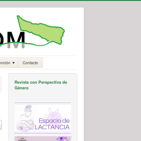
ención
Contacto
Revista con Perspectiva de
Género