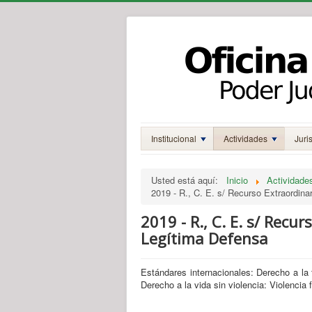
Institucional
Actividades
Juri
Usted está aquí:
Inicio
Actividade
2019 - R., C. E. s/ Recurso Extraordina
2019 - R., C. E. s/ Recur
Legítima Defensa
Estándares internacionales: Derecho a la t
Derecho a la vida sin violencia: Violencia 