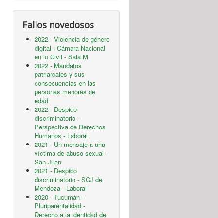
Fallos novedosos
2022 - Violencia de género
digital - Cámara Nacional
en lo Civil - Sala M
2022 - Mandatos
patriarcales y sus
consecuencias en las
personas menores de
edad
2022 - Despido
discriminatorio -
Perspectiva de Derechos
Humanos - Laboral
2021 - Un mensaje a una
víctima de abuso sexual -
San Juan
2021 - Despido
discriminatorio - SCJ de
Mendoza - Laboral
2020 - Tucumán -
Pluriparentalidad -
Derecho a la identidad de