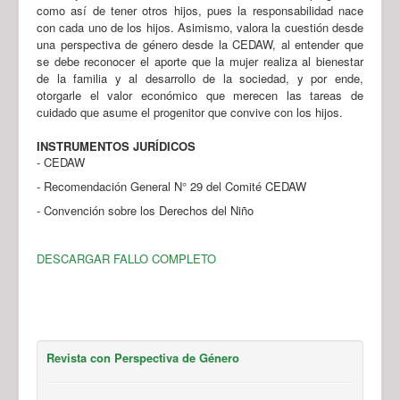
como así de tener otros hijos, pues la responsabilidad nace
con cada uno de los hijos. Asimismo, valora la cuestión desde
una perspectiva de género desde la CEDAW, al entender que
se debe reconocer el aporte que la mujer realiza al bienestar
de la familia y al desarrollo de la sociedad, y por ende,
otorgarle el valor económico que merecen las tareas de
cuidado que asume el progenitor que convive con los hijos.
INSTRUMENTOS JURÍDICOS
- CEDAW
- Recomendación General N° 29 del Comité CEDAW
- Convención sobre los Derechos del Niño
DESCARGAR FALLO COMPLETO
Revista con Perspectiva de Género