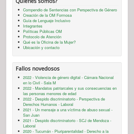
Quienes somos?
Compendio de Sentencias con Perspectiva de Género
Creación de la OM Formosa
Guía de Lenguaje Inclusivo
Integrantes
Políticas Públicas OM
Protocolo de Atención
Qué es la Oficina de la Mujer?
Ubicación y contacto
Fallos novedosos
2022 - Violencia de género digital - Cámara Nacional
en lo Civil - Sala M
2022 - Mandatos patriarcales y sus consecuencias en
las personas menores de edad
2022 - Despido discriminatorio - Perspectiva de
Derechos Humanos - Laboral
2021 - Un mensaje a una víctima de abuso sexual -
San Juan
2021 - Despido discriminatorio - SCJ de Mendoza -
Laboral
2020 - Tucumán - Pluriparentalidad - Derecho a la