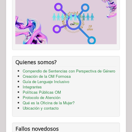
Quienes somos?
Compendio de Sentencias con Perspectiva de Género
Creación de la OM Formosa
Guía de Lenguaje Inclusivo
Integrantes
Políticas Públicas OM
Protocolo de Atención
Qué es la Oficina de la Mujer?
Ubicación y contacto
Fallos novedosos