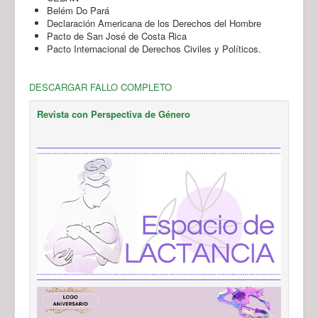
Belém Do Pará
Declaración Americana de los Derechos del Hombre
Pacto de San José de Costa Rica
Pacto Internacional de Derechos Civiles y Políticos.
DESCARGAR FALLO COMPLETO
Revista con Perspectiva de Género