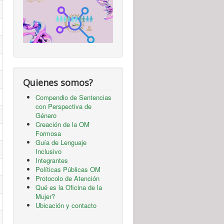
Quienes somos?
Compendio de Sentencias
con Perspectiva de
Género
Creación de la OM
Formosa
Guía de Lenguaje
Inclusivo
Integrantes
Políticas Públicas OM
Protocolo de Atención
Qué es la Oficina de la
Mujer?
Ubicación y contacto