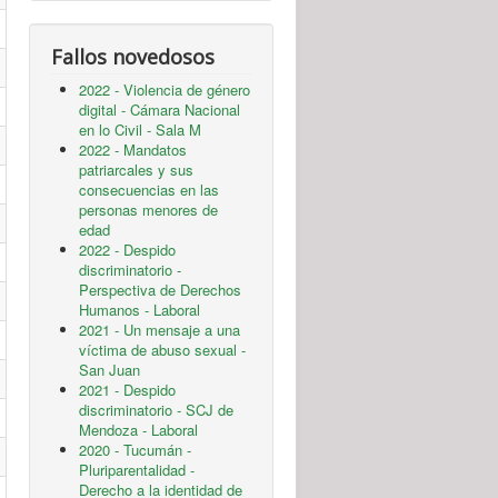
Fallos novedosos
2022 - Violencia de género
digital - Cámara Nacional
en lo Civil - Sala M
2022 - Mandatos
patriarcales y sus
consecuencias en las
personas menores de
edad
2022 - Despido
discriminatorio -
Perspectiva de Derechos
Humanos - Laboral
2021 - Un mensaje a una
víctima de abuso sexual -
San Juan
2021 - Despido
discriminatorio - SCJ de
Mendoza - Laboral
2020 - Tucumán -
Pluriparentalidad -
Derecho a la identidad de