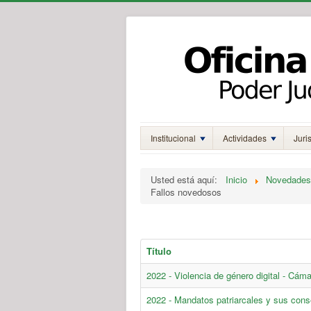
Institucional
Actividades
Juri
Usted está aquí:
Inicio
Novedades
Fallos novedosos
Título
2022 - Violencia de género digital - Cáma
2022 - Mandatos patriarcales y sus con