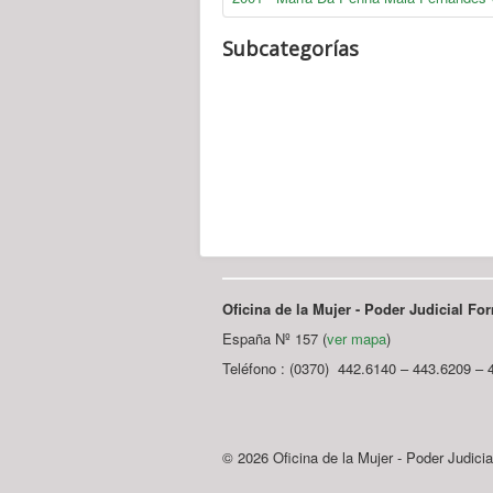
Subcategorías
Oficina de la Mujer - Poder Judicial F
España Nº 157 (
ver mapa
)
Teléfono : (0370) 442.6140 – 443.6209 – 
© 2026 Oficina de la Mujer - Poder Judici