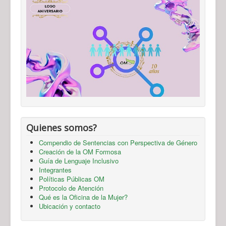
Quienes somos?
Compendio de Sentencias con Perspectiva de Género
Creación de la OM Formosa
Guía de Lenguaje Inclusivo
Integrantes
Políticas Públicas OM
Protocolo de Atención
Qué es la Oficina de la Mujer?
Ubicación y contacto