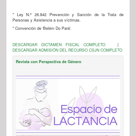
* Ley N.º 26.842 Prevención y Sanción de la Trata de
Personas y Asistencia a sus víctimas.
* Convención de 'Belém Do Pará'.
DESCARGAR DICTAMEN FISCAL COMPLETO
|
DESCARGAR ADMISIÓN DEL RECURSO CSJN COMPLETO
Revista con Perspectiva de Género