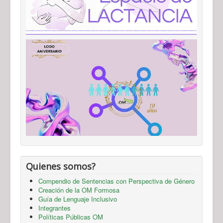
Quienes somos?
Compendio de Sentencias con Perspectiva de Género
Creación de la OM Formosa
Guía de Lenguaje Inclusivo
Integrantes
Políticas Públicas OM