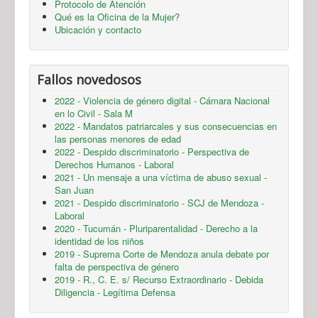
Protocolo de Atención
Qué es la Oficina de la Mujer?
Ubicación y contacto
Fallos novedosos
2022 - Violencia de género digital - Cámara Nacional
en lo Civil - Sala M
2022 - Mandatos patriarcales y sus consecuencias en
las personas menores de edad
2022 - Despido discriminatorio - Perspectiva de
Derechos Humanos - Laboral
2021 - Un mensaje a una víctima de abuso sexual -
San Juan
2021 - Despido discriminatorio - SCJ de Mendoza -
Laboral
2020 - Tucumán - Pluriparentalidad - Derecho a la
identidad de los niños
2019 - Suprema Corte de Mendoza anula debate por
falta de perspectiva de género
2019 - R., C. E. s/ Recurso Extraordinario - Debida
Diligencia - Legítima Defensa