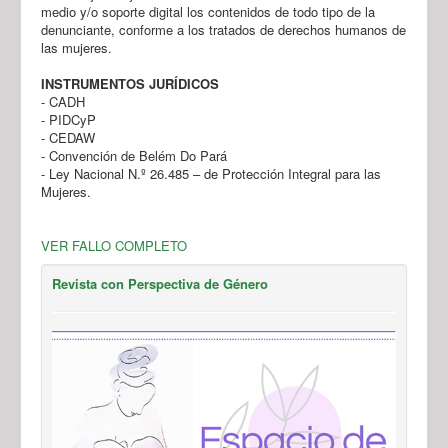
medio y/o soporte digital los contenidos de todo tipo de la
denunciante, conforme a los tratados de derechos humanos de
las mujeres.
INSTRUMENTOS JURÍDICOS
- CADH
- PIDCyP
- CEDAW
- Convención de Belém Do Pará
- Ley Nacional N.º 26.485 – de Protección Integral para las
Mujeres.
VER FALLO COMPLETO
Revista con Perspectiva de Género