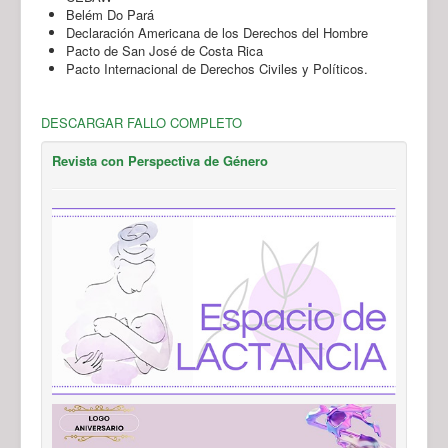
Belém Do Pará
Declaración Americana de los Derechos del Hombre
Pacto de San José de Costa Rica
Pacto Internacional de Derechos Civiles y Políticos.
DESCARGAR FALLO COMPLETO
Revista con Perspectiva de Género