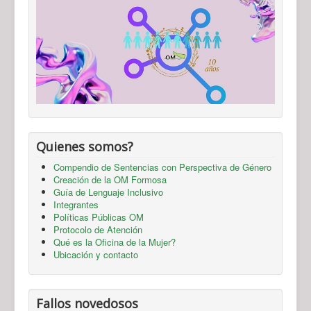
Quienes somos?
Compendio de Sentencias con Perspectiva de Género
Creación de la OM Formosa
Guía de Lenguaje Inclusivo
Integrantes
Políticas Públicas OM
Protocolo de Atención
Qué es la Oficina de la Mujer?
Ubicación y contacto
Fallos novedosos